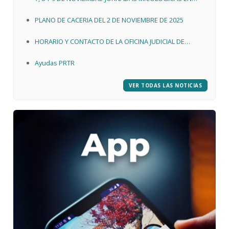
QUINTANAR DE LA SIERRA
PLANO DE CACERIA DEL 2 DE NOVIEMBRE DE 2025
HORARIO Y CONTACTO DE LA OFICINA JUDICIAL DE
QUINTANAR DE LA SIERRA
Ayudas PRTR
VER TODAS LAS NOTICIAS