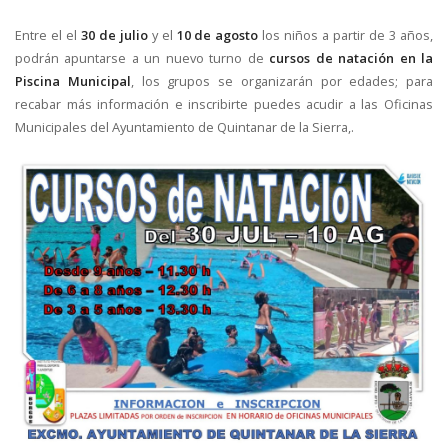
Entre el el
30 de julio
y el
10 de agosto
los niños a partir de 3 años,
podrán apuntarse a un nuevo turno de
cursos de natación en la
Piscina Municipal
, los grupos se organizarán por edades; para
recabar más información e inscribirte puedes acudir a las Oficinas
Municipales del Ayuntamiento de Quintanar de la Sierra,.