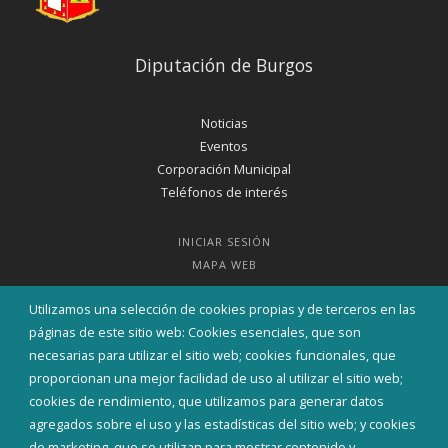
Diputación de Burgos
Noticias
Eventos
Corporación Municipal
Teléfonos de interés
INICIAR SESIÓN
MAPA WEB
Utilizamos una selección de cookies propias y de terceros en las
páginas de este sitio web: Cookies esenciales, que son
necesarias para utilizar el sitio web; cookies funcionales, que
proporcionan una mejor facilidad de uso al utilizar el sitio web;
cookies de rendimiento, que utilizamos para generar datos
agregados sobre el uso y las estadísticas del sitio web; y cookies
de marketing, que se utilizan para mostrar contenido y