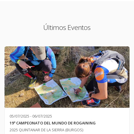
Últimos Eventos
05/07/2025 - 06/07/2025
19º CAMPEONATO DEL MUNDO DE ROGAINING
2025 QUINTANAR DE LA SIERRA (BURGOS)