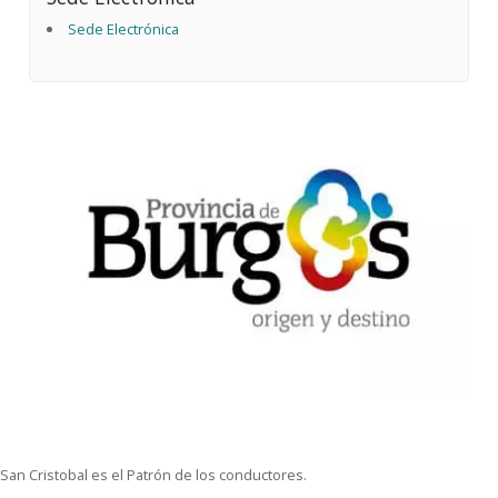
Sede Electrónica
San Cristobal es el Patrón de los conductores.