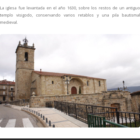
La iglesa fue levantada en el año 1630, sobre los restos de un antiguo
templo visigodo, conservando varios retablos y una pila bautismal
medieval.