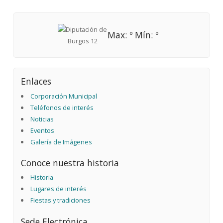
Max: º Mín: º
Enlaces
Corporación Municipal
Teléfonos de interés
Noticias
Eventos
Galería de Imágenes
Conoce nuestra historia
Historia
Lugares de interés
Fiestas y tradiciones
Sede Electrónica